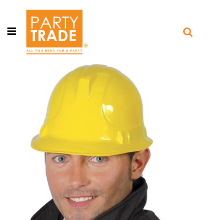
Open menu