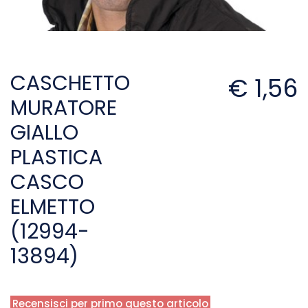
CASCHETTO
€ 1,56
MURATORE
GIALLO
PLASTICA
CASCO
ELMETTO
(12994-
13894)
Recensisci per primo questo articolo