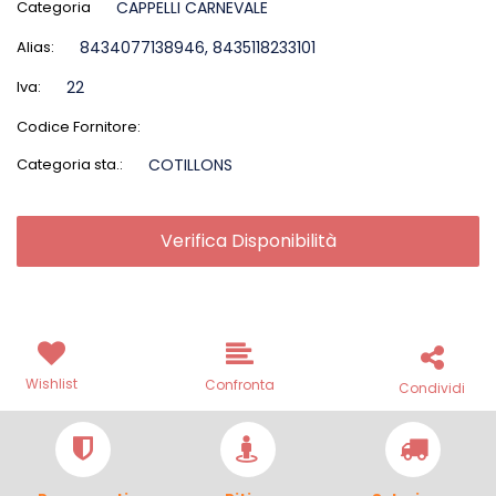
Categoria
CAPPELLI CARNEVALE
Alias:
8434077138946, 8435118233101
Iva:
22
Codice Fornitore:
Categoria sta.:
COTILLONS
Verifica Disponibilità
Wishlist
Confronta
Condividi