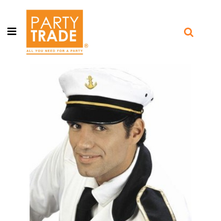
Open menu