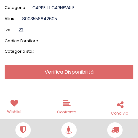
Categoria
CAPPELLI CARNEVALE
Alias:
8003558842605
Iva:
22
Codice Fornitore:
Categoria sta.:
Verifica Disponibilità
Wishlist
Confronta
Condividi