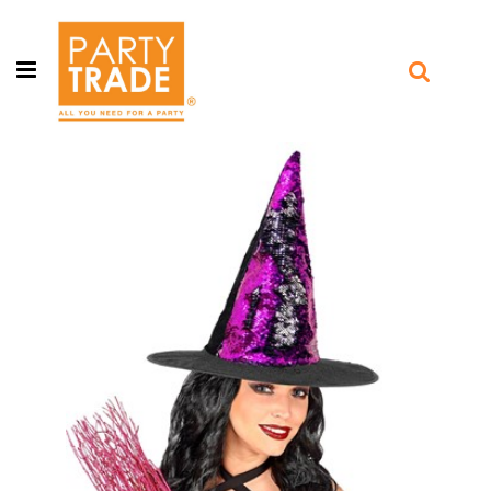
Open menu