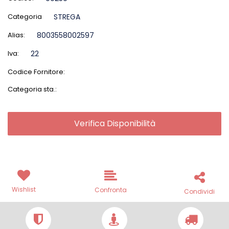
Categoria
STREGA
Alias:
8003558002597
Iva:
22
Codice Fornitore:
Categoria sta.:
Verifica Disponibilità
Wishlist
Confronta
Condividi