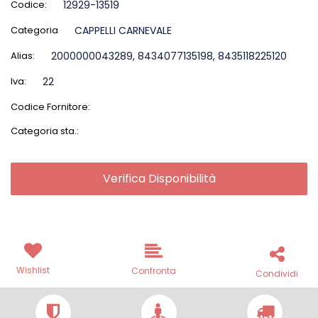
Codice:
12929-13519
Categoria
CAPPELLI CARNEVALE
Alias:
2000000043289, 8434077135198, 8435118225120
Iva:
22
Codice Fornitore:
Categoria sta.:
Verifica Disponibilità
Wishlist
Confronta
Condividi