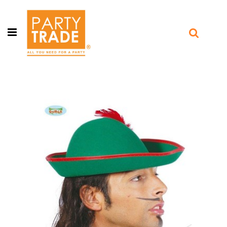
Open menu