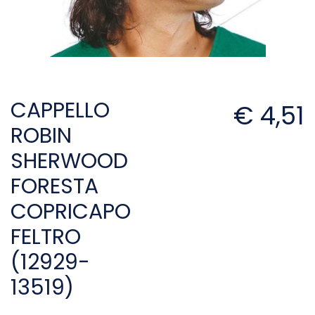
CAPPELLO
€ 4,51
ROBIN
SHERWOOD
FORESTA
COPRICAPO
FELTRO
(12929-
13519)