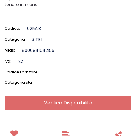
tenere in mano.
Codice:
0215N3
Categoria
3 TRE
Alias:
8006941042156
Iva:
22
Codice Fornitore:
Categoria sta.:
Verifica Disponibilità