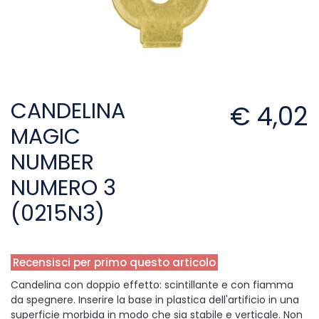
CANDELINA
€ 4,02
MAGIC
NUMBER
NUMERO 3
(0215N3)
Recensisci per primo questo articolo
Candelina con doppio effetto: scintillante e con fiamma
da spegnere. Inserire la base in plastica dell'artificio in una
superficie morbida in modo che sia stabile e verticale. Non