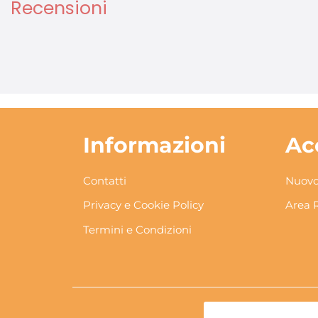
Recensioni
Informazioni
Ac
Contatti
Nuovo
Privacy e Cookie Policy
Area 
Termini e Condizioni