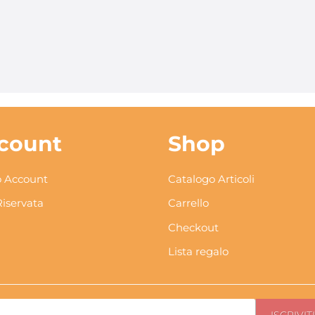
count
Shop
 Account
Catalogo Articoli
Riservata
Carrello
Checkout
Lista regalo