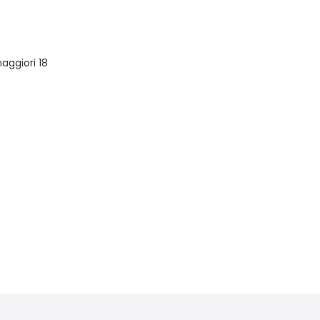
aggiori 18