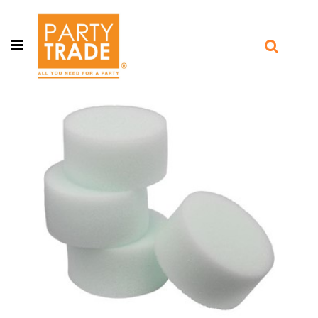
Open menu