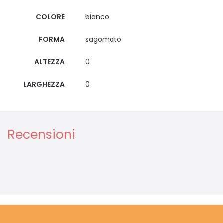
COLORE
bianco
FORMA
sagomato
ALTEZZA
0
LARGHEZZA
0
Recensioni