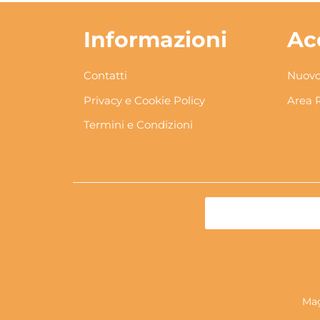
Informazioni
Ac
Contatti
Nuovo
Privacy e Cookie Policy
Area 
Termini e Condizioni
Mag