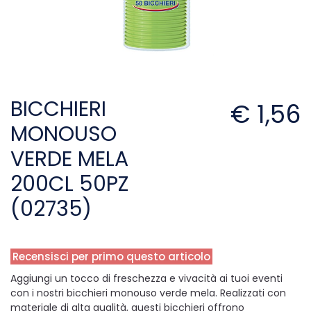
BICCHIERI
€ 1,56
MONOUSO
VERDE MELA
200CL 50PZ
(02735)
Recensisci per primo questo articolo
Aggiungi un tocco di freschezza e vivacità ai tuoi eventi
con i nostri bicchieri monouso verde mela. Realizzati con
materiale di alta qualità, questi bicchieri offrono