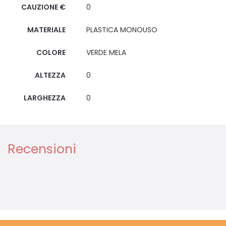
CAUZIONE €
0
MATERIALE
PLASTICA MONOUSO
COLORE
VERDE MELA
ALTEZZA
0
LARGHEZZA
0
Recensioni