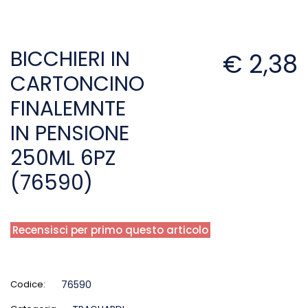
BICCHIERI IN
€ 2,38
CARTONCINO
FINALEMNTE
IN PENSIONE
250ML 6PZ
(76590)
Recensisci per primo questo articolo
Codice:
76590