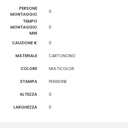
PERSONE
0
MONTAGGIO
TEMPO
MONTAGGIO
0
MIN
CAUZIONE €
0
MATERIALE
CARTONCINO
COLORE
MULTICOLOR
STAMPA
PENSIONE
ALTEZZA
0
LARGHEZZA
0