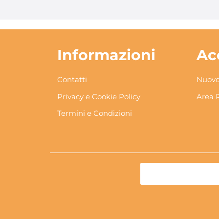
Informazioni
Ac
Contatti
Nuovo
Privacy e Cookie Policy
Area 
Termini e Condizioni